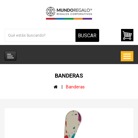
BUSCAR
BANDERAS
Banderas