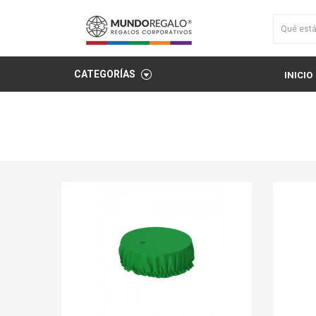
CATEGORÍAS
INICIO