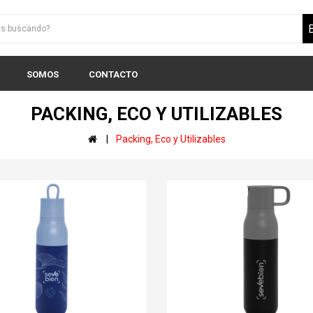
SOMOS
CONTACTO
PACKING, ECO Y UTILIZABLES
Packing, Eco y Utilizables