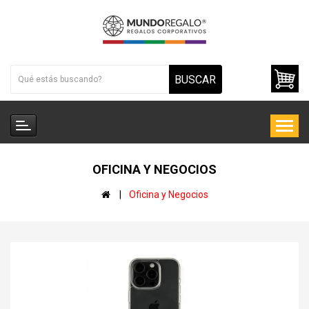
BUSCAR
OFICINA Y NEGOCIOS
Oficina y Negocios