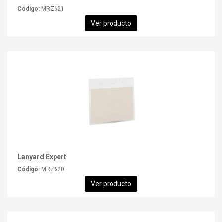
Código:
MRZ621
Ver producto
Lanyard Expert
Código:
MRZ620
Ver producto