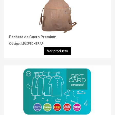
Pechera de Cuero Premium
Código:
MRXPECHERAP
Ver producto