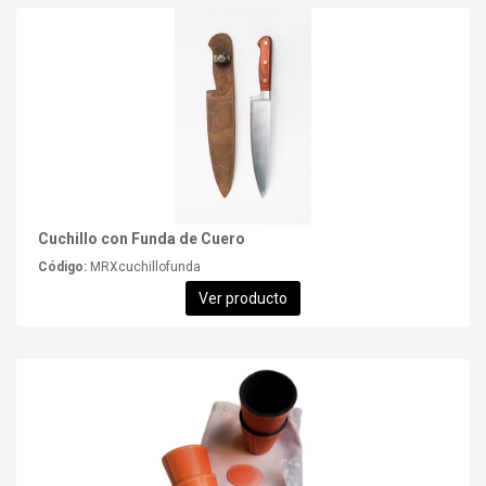
Cuchillo con Funda de Cuero
Código:
MRXcuchillofunda
Ver producto