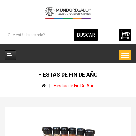
BUSCAR
FIESTAS DE FIN DE AÑO
Fiestas de Fin De Año