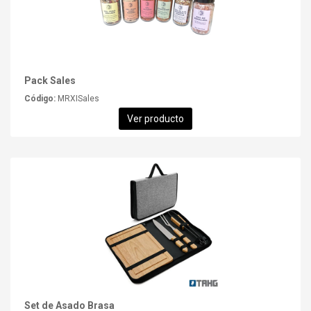
Pack Sales
Código:
MRXISales
Ver producto
Set de Asado Brasa