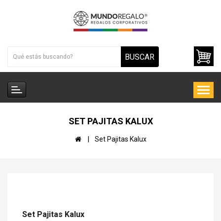
BUSCAR
SET PAJITAS KALUX
Set Pajitas Kalux
Set Pajitas Kalux