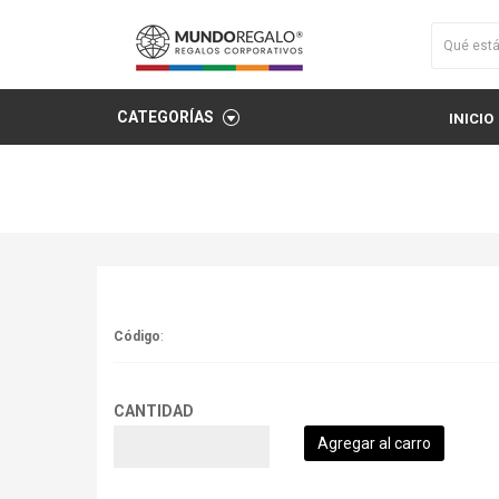
CATEGORÍAS
INICIO
Código
:
CANTIDAD