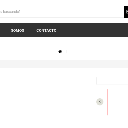
SOMOS
CONTACTO