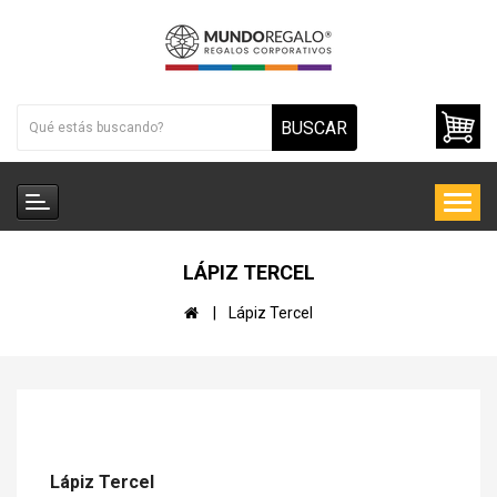
BUSCAR
LÁPIZ TERCEL
Lápiz Tercel
Lápiz Tercel