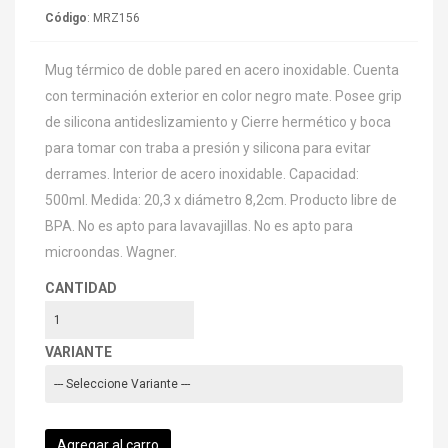
Código
: MRZ156
Mug térmico de doble pared en acero inoxidable. Cuenta
con terminación exterior en color negro mate. Posee grip
de silicona antideslizamiento y Cierre hermético y boca
para tomar con traba a presión y silicona para evitar
derrames. Interior de acero inoxidable. Capacidad:
500ml. Medida: 20,3 x diámetro 8,2cm. Producto libre de
BPA. No es apto para lavavajillas. No es apto para
microondas. Wagner.
CANTIDAD
VARIANTE