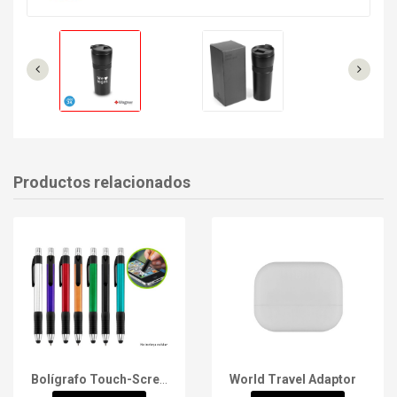
Productos relacionados
Bolígrafo Touch-Screen Trek
World Travel Adaptor