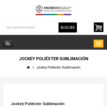
BUSCAR
JOCKEY POLIÉSTER SUBLIMACIÓN
Jockey Poliéster Sublimación
Jockey Poliéster Sublimación